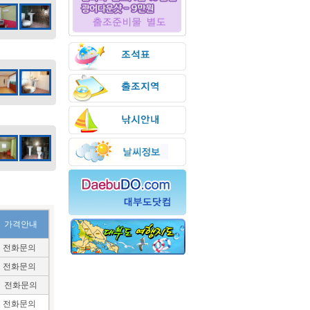
가격안내
전화문의
전화문의
전화문의
전화문의