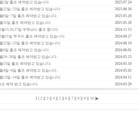
8월2일 출조 예약받고 있습니다.
2025.07.24
6월22일~23일 출조 예약받고 있습니다.
2025.06.18
6월6일~7일 출조 예약받고 있습니다.
2025.05.20
5월31일 출조 예약받고 있습니다.
2025.05.20
1월15,16,17일 우럭낚시 출조 합니다.
2024.11.13
10월11일 쭈꾸미 출조 예약받고 있습니다.
2024.09.27
6월22일~23일 출조 예약받고 있습니다.
2024.06.19
6월6일 출조 예약받고 있습니다.
2024.06.01
5월24~26일 출조 예약받고 있습니다.
2024.05.23
5월15일 출조 예약받고 있습니다.
2024.05.10
5월4일~6일 출조 예약받고 있습니다.
2024.05.02
4월13일~14일 출조 예약받고 있습니다.
2024.04.11
출조 예약 받고 있습니다.
2024.03.29
1
[ 2 ]
[ 3 ]
[ 4 ]
[ 5 ]
[ 6 ]
[ 7 ]
[ 8 ]
[ 9 ]
[ 10 ]
▶