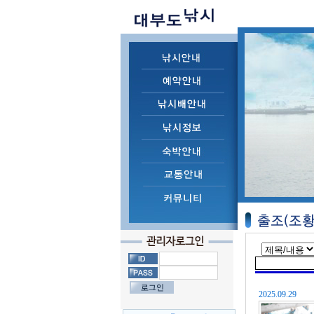
2025.09.29