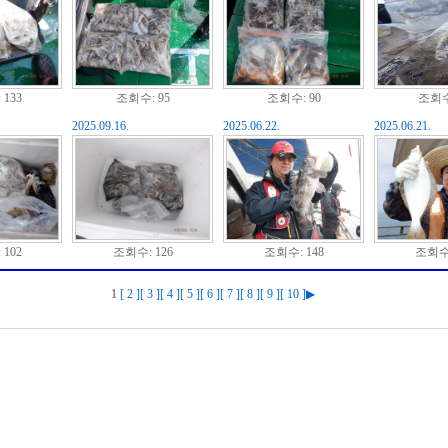
133
조회수: 95
조회수: 90
조회수
2025.09.16.
2025.06.22.
2025.06.21.
102
조회수: 126
조회수: 148
조회수:
1
[ 2 ]
[ 3 ]
[ 4 ]
[ 5 ]
[ 6 ]
[ 7 ]
[ 8 ]
[ 9 ]
[ 10 ]
▶