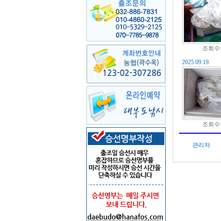
조회수: 
2025.09.19.
조회수: 
관리자