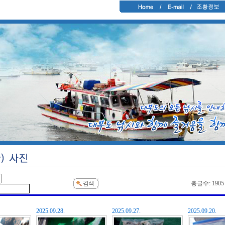
총글수: 1905 P
2025.09.28.
2025.09.27.
2025.09.20.