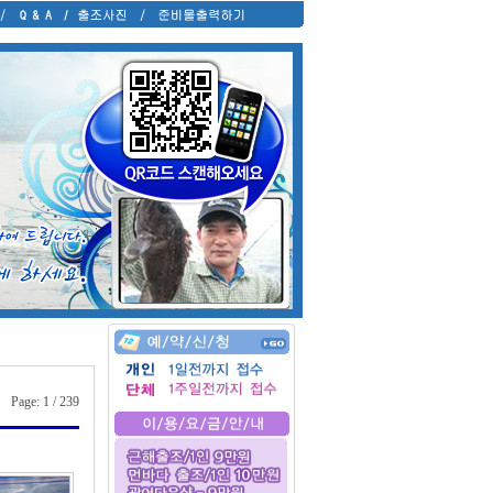
age: 1 / 239