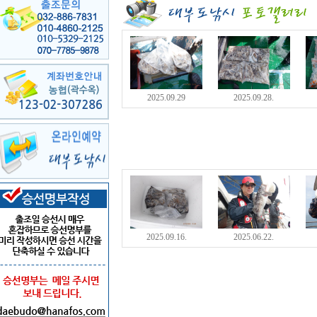
2025.09.29
2025.09.28.
2025.09.16.
2025.06.22.