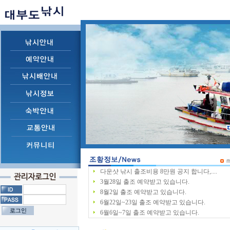
다운샷 낚시 출조비용 8만원 공지 합니다,....
3월28일 출조 예약받고 있습니다.
8월2일 출조 예약받고 있습니다.
6월22일~23일 출조 예약받고 있습니다.
6월6일~7일 출조 예약받고 있습니다.